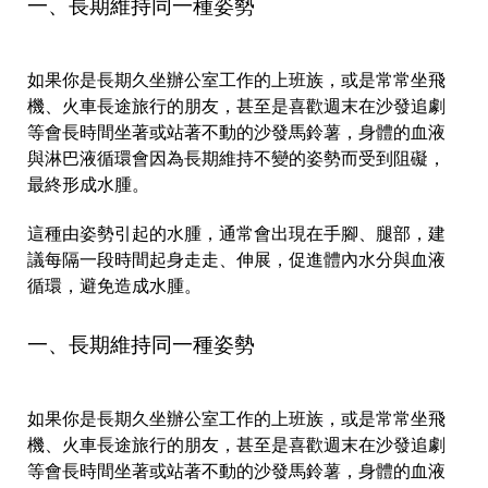
一、長期維持同一種姿勢
如果你是長期久坐辦公室工作的上班族，或是常常坐飛
機、火車長途旅行的朋友，甚至是喜歡週末在沙發追劇
等會長時間坐著或站著不動的沙發馬鈴薯，身體的血液
與淋巴液循環會因為長期維持不變的姿勢而受到阻礙，
最終形成水腫。
這種由姿勢引起的水腫，通常會出現在手腳、腿部，建
議每隔一段時間起身走走、伸展，促進體內水分與血液
循環，避免造成水腫。
一、長期維持同一種姿勢
如果你是長期久坐辦公室工作的上班族，或是常常坐飛
機、火車長途旅行的朋友，甚至是喜歡週末在沙發追劇
等會長時間坐著或站著不動的沙發馬鈴薯，身體的血液