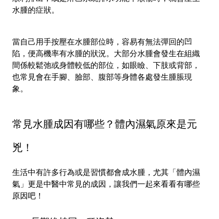
水腫的症狀。
當自己用手按壓在水腫部位時，容易有無法彈回的凹
陷，便高機率有水腫的狀況。大部分水腫會發生在組織
間係較鬆弛或身體較低的部位，如眼瞼、下肢或背部，
也常見會在手腳、臉部、腹部等身體各處發生腫脹現
象。
常見水腫成因有哪些？體內濕氣原來是元
兇！
生活中有許多行為或是習慣都會成水腫，尤其「體內濕
氣」更是中醫中常見的成因，讓我們一起來看看有哪些
原因吧！