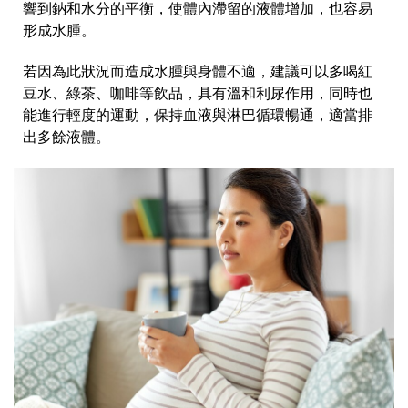
響到鈉和水分的平衡，使體內滯留的液體增加，也容易
形成水腫。
若因為此狀況而造成水腫與身體不適，建議可以多喝紅
豆水、綠茶、咖啡等飲品，具有溫和利尿作用，同時也
能進行輕度的運動，保持血液與淋巴循環暢通，適當排
出多餘液體。