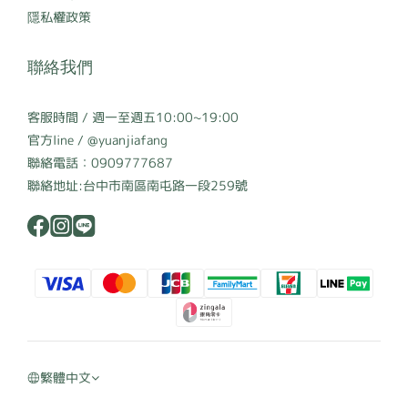
隱私權政策
聯絡我們
客服時間 / 週一至週五10:00~19:00
官方line / @yuanjiafang
聯絡電話：0909777687
聯絡地址:台中市南區南屯路一段259號
繁體中文