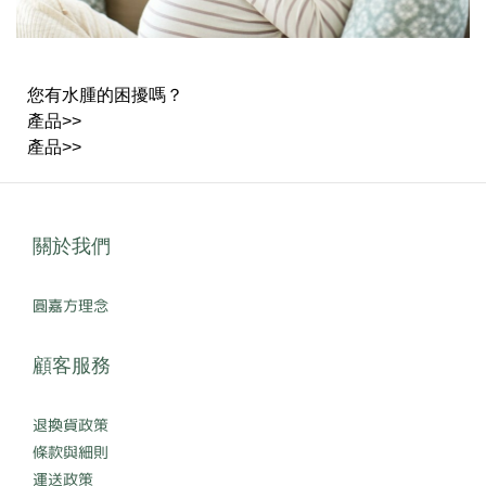
您有水腫的困擾嗎？
產品>>
產品>>
關於我們
圓嘉方理念
顧客服務
退換貨政策
條款與細則
運送政策