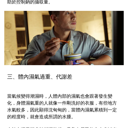
助於控制鈉的攝取量。
三、體內濕氣過重、代謝差
當氣候變得潮濕時，人體內部的濕氣也會跟著發生變
化，身體濕氣重的人就像一件剛洗好的衣服，有些地方
水氣較多，因此顯得沈甸甸的，當體內濕氣累積到一定
的程度時，就會造成所謂的水腫。