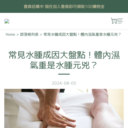
會員招募中 現在加入會員即可領取100購物金
Home
>
部落格列表
>
常見水腫成因大盤點！體內濕氣重是水腫元兇？
常見水腫成因大盤點！體內濕
氣重是水腫元兇？
2024-08-05