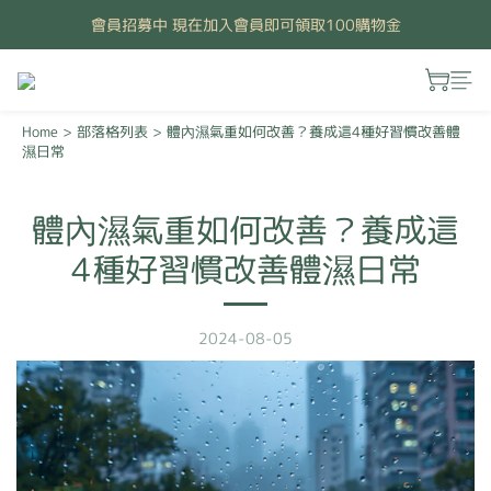
會員招募中 現在加入會員即可領取100購物金
Home
>
部落格列表
>
體內濕氣重如何改善？養成這4種好習慣改善體
濕日常
體內濕氣重如何改善？養成這
4種好習慣改善體濕日常
2024-08-05