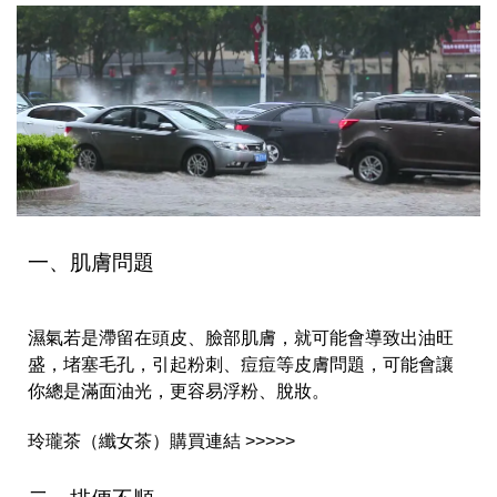
一、肌膚問題
濕氣若是滯留在頭皮、臉部肌膚，就可能會導致出油旺
盛，堵塞毛孔，引起粉刺、痘痘等皮膚問題，可能會讓
你總是滿面油光，更容易浮粉、脫妝。
玲瓏茶（纖女茶）購買連結 >>>>>