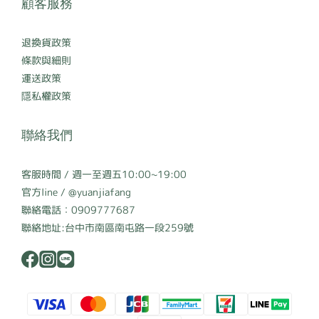
顧客服務
退換貨政策
條款與細則
運送政策
隱私權政策
聯絡我們
客服時間 / 週一至週五10:00~19:00
官方line / @yuanjiafang
聯絡電話：0909777687
聯絡地址:台中市南區南屯路一段259號