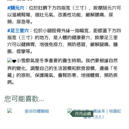
#關元穴
：位於肚臍下方四指寬（三寸），按摩關元穴可
以滋補腎陽，強壯元氣，改善性功能，緩解腰痛、尿
頻、尿急等。
#足三里穴
：位於小腿脛骨外緣一指幅寬，距膝蓋下方四
指寬（三寸）的地方，是人體的健康要穴，按摩足三里
穴可以健脾胃，增強免疫力，預防感冒，緩解腿痛、腫
脹、痙攣等。
小雪節氣是冬季重要的養生時期。我們要根據自然
界的變化，調整自己的生活習慣和飲食習慣，遵循「冬
藏」的原則，保護陽氣，養腎防寒，增強體質，預防疾
病。
您可能喜歡...
月月必備