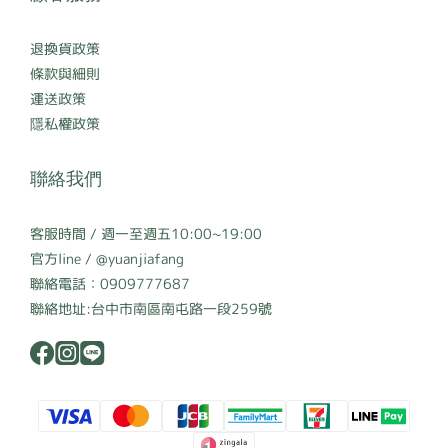
退換貨政策
條款與細則
運送政策
隱私權政策
聯絡我們
客服時間 / 週一至週五10:00~19:00
官方line / @yuanjiafang
聯絡電話：0909777687
聯絡地址:台中市南區南屯路一段259號