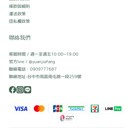
條款與細則
運送政策
隱私權政策
聯絡我們
客服時間 / 週一至週五10:00~19:00
官方line / @yuanjiafang
聯絡電話：0909777687
聯絡地址:台中市南區南屯路一段259號