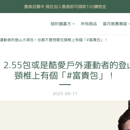
會員招募中 現在加入會員即可領取100購物金
關於圓嘉方
所有商品
當月推薦專區
外運動者的登山大背包！你都不會想要在頸椎上有個「#富貴包」！
2.55包或是酷愛戶外運動者的
頸椎上有個「#富貴包」！
2025-09-11