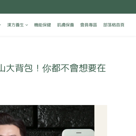
漢方養生
機能保健
肌膚保養
會員專區
部落格首頁
登山大背包！你都不會想要在