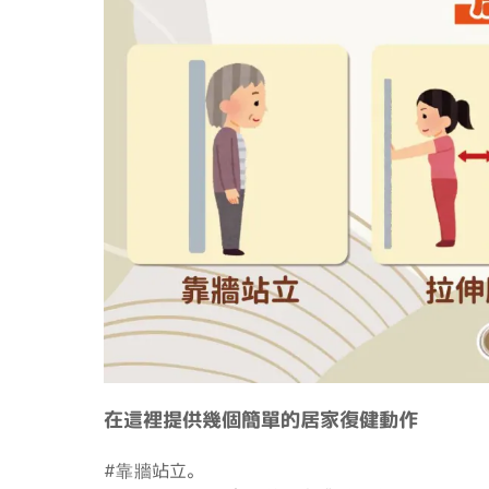
在這裡提供幾個簡單的居家復健動作
#靠牆站立。