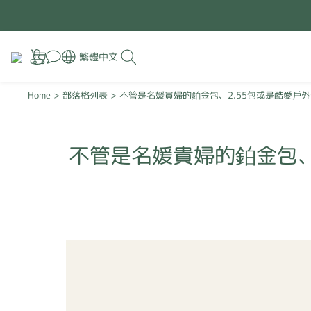
繁體中文
Home
>
部落格列表
>
不管是名媛貴婦的鉑金包、2.55包或是酷愛戶
不管是名媛貴婦的鉑金包、