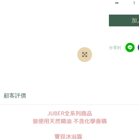
加
分享到
顧客評價
JUBER全系列商品
皆使用天然精油
不含化學香精
寶貝沐浴露