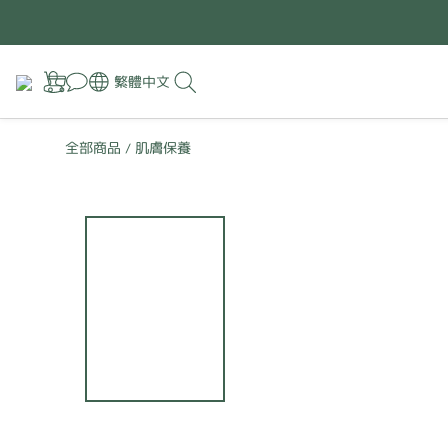
繁體中文
全部商品
肌膚保養
/