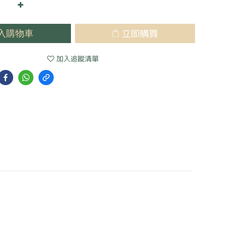
立即購買
入購物車
加入追蹤清單