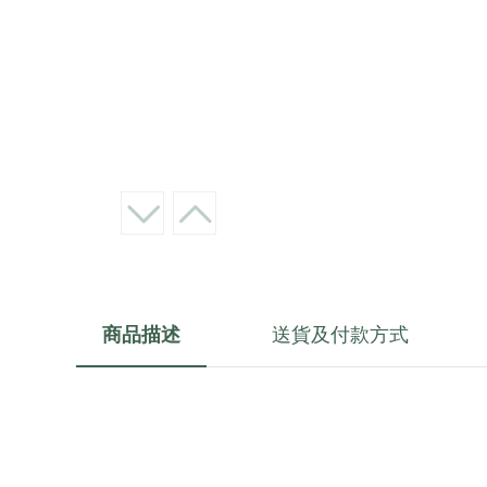
商品描述
送貨及付款方式