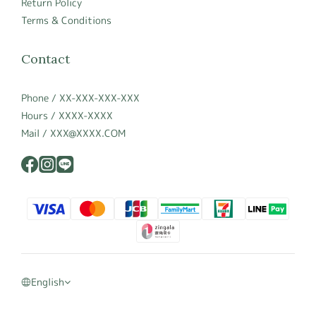
Return Policy
Terms & Conditions
Contact
Phone / XX-XXX-XXX-XXX
Hours / XXXX-XXXX
Mail / XXX@XXXX.COM
English