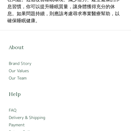
息習慣，你可以提升睡眠質量，讓身體獲得充分的休
息。如果問題持續，則應該考慮尋求專業醫療幫助，以
確保睡眠健康。
About
Brand Story
Our Values
Our Team
Help
FAQ
Delivery & Shipping
Payment