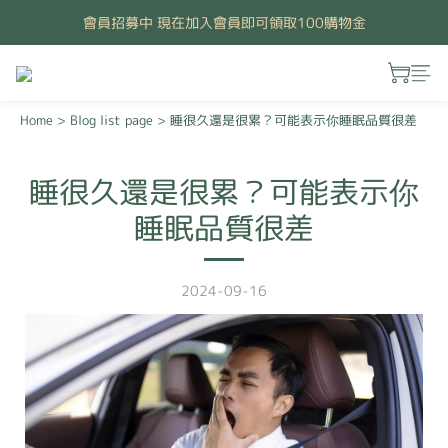
會員招募中 現在加入會員即可領取100購物金
Home
>
Blog list page
>
睡很久還是很累？可能表示你睡眠品質很差
睡很久還是很累？可能表示你
睡眠品質很差
2024-09-16