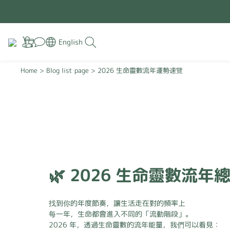
English
Home
>
Blog list page
>
2026 生命靈數流年運勢速覽
🌿 2026 生命靈數流年
找到你的年度節奏，讓生活走在對的頻率上
每一年，生命都會進入不同的「流動階段」。
2026 年，透過生命靈數的流年能量，我們可以看見：