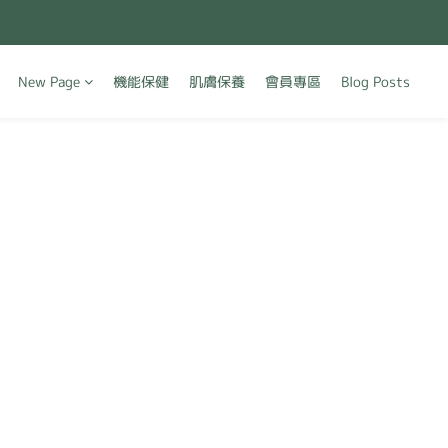
New Page
機能保健
肌膚保養
會員專區
Blog Posts