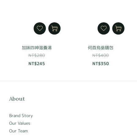
加味四神滋養湯
何首烏藥膳包
NT$280
NT$400
NT$245
NT$350
About
Brand Story
Our Values
Our Team