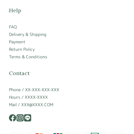
Help
FAQ
Delivery & Shipping
Payment
Return Policy
Terms & Conditions
Contact
Phone / XX-XXX-XXX-XXX
Hours / XXXX-XXXX
Mail / XXX@XXXX.COM