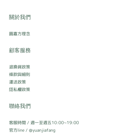
關於我們
圓嘉方理念
顧客服務
退換貨政策
條款與細則
運送政策
隱私權政策
聯絡我們
客服時間 / 週一至週五10:00~19:00
官方line / @yuanjiafang