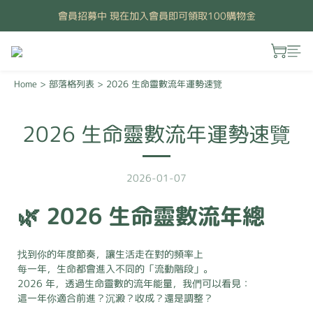
會員招募中 現在加入會員即可領取100購物金
Home
>
部落格列表
>
2026 生命靈數流年運勢速覽
2026 生命靈數流年運勢速覽
2026-01-07
🌿 2026 生命靈數流年總
找到你的年度節奏，讓生活走在對的頻率上
每一年，生命都會進入不同的「流動階段」。
2026 年，透過生命靈數的流年能量，我們可以看見：
這一年你適合前進？沉澱？收成？還是調整？