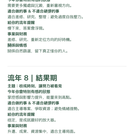
需要更多獨處與沉澱，重新審視方向。
適合做的事 & 不適合硬撐的事
適合進修、研究、整理；避免過度自我壓力。
給你的流年提醒
慢下來，答案會浮現。
事業與財務
進修、研究、重新定位方向的好時機。
關係與情感
關係自然篩選，留下真正懂你的人。
流年 8｜結果期
主題：收成時刻，讓努力被看見
今年你會特別有感的狀態
掌控感與影響力提升，能量來到高點。
適合做的事 & 不適合硬撐的事
適合主導專案、爭取資源；避免情緒強勢。
給你的流年提醒
穩定，是成就最好的放大器。
事業與財務
升遷、成果、資源集中，適合主導局面。