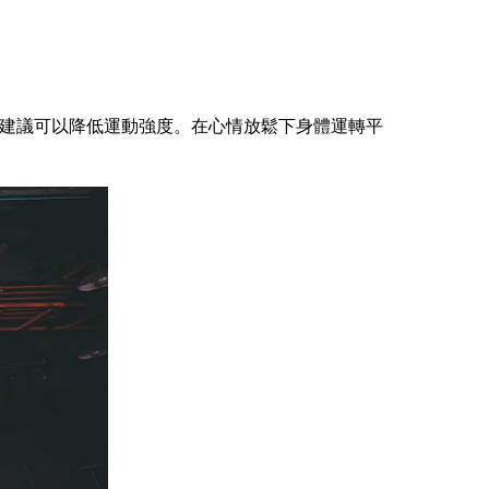
建議可以降低運動強度。在心情放鬆下身體運轉平
。