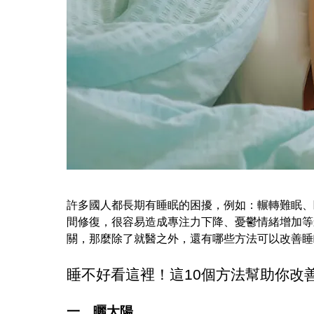
許多國人都長期有睡眠的困擾，例如：輾轉難眠、
間修復，很容易造成專注力下降、憂鬱情緒增加等
關，那麼除了就醫之外，還有哪些方法可以改善睡
睡不好看這裡！這10個方法幫助你改
一、曬太陽