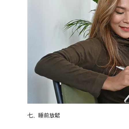
七、睡前放鬆