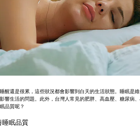
睡醒還是很累，這些狀況都會影響到白天的生活狀態。睡眠是維
影響生活的問題。此外，台灣人常見的肥胖、高血壓、糖尿病、
眠品質呢？
善睡眠品質