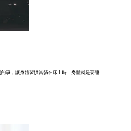
關的事，讓身體習慣當躺在床上時，身體就是要睡