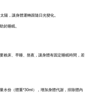
的太陽，讓身體運轉跟隨日光變化。
助於睡眠。
要賴床、早睡、熬夜，讓身體有固定睡眠時間，若
水份（體重*30ml），增加身體代謝，排除體內