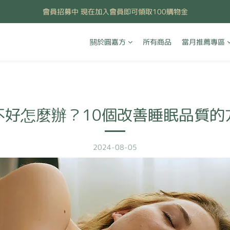
會員招募中 現在加入會員即可領取100購物金
關於圓嘉方
所有商品
當月推薦專區
不好怎麼辦？10個改善睡眠品質的
2024-08-05