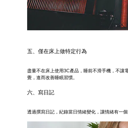
五、僅在床上做特定行為
盡量不在床上使用3C產品，睡前不滑手機，不讓
覺，進而改善睡眠習慣。
六、寫日記
透過撰寫日記，紀錄當日情緒變化，讓情緒有一個