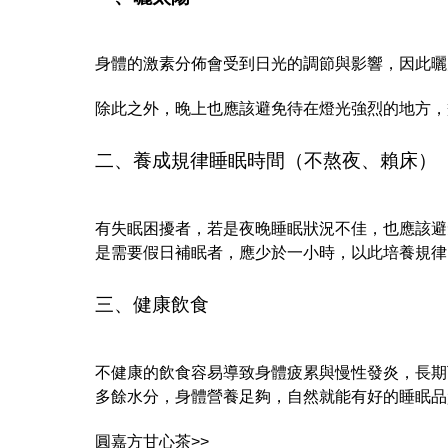
身體的激素分佈會受到日光的調節與影響，因此曬
除此之外，晚上也應該避免待在燈光強烈的地方，
二、養成規律睡眠時間（不熬夜、賴床）
有失眠困擾者，若是夜晚睡眠狀況不佳，也應該避
是需要假日補眠者，應少於一小時，以此培養規律
三、健康飲食
不健康的飲食容易導致身體疲累與慢性發炎，長期
多餘水分，身體營養足夠，自然就能有好的睡眠品
圓嘉方甘心茶>>