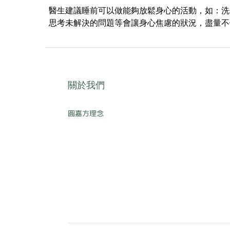
醫生建議睡前可以做能夠放鬆身心的活動，如：洗
思考未解決的問題等會讓身心焦慮的狀況，盡量不
關於我們
圓嘉方理念