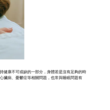
持健康不可或缺的一部分，身體若是沒有足夠的時
心臟病、憂鬱症等相關問題，也常與睡眠問題有