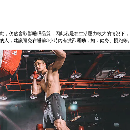
動，仍然會影響睡眠品質，因此若是在生活壓力較大的情況下，
的人，建議避免在睡前3小時內有激烈運動，如：健身、慢跑等