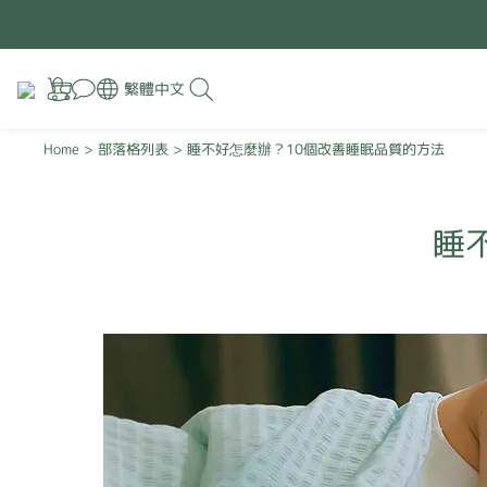
繁體中文
Home
>
部落格列表
>
睡不好怎麼辦？10個改善睡眠品質的方法
睡