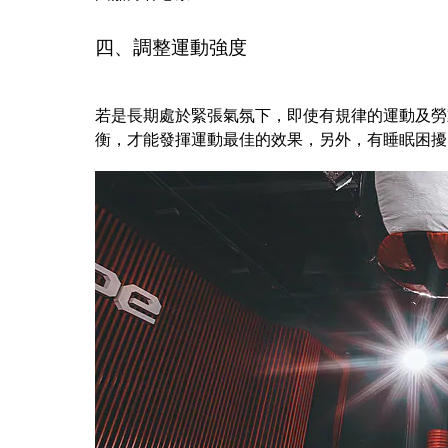
四、調整運動強度
若是長期處於緊張氣氛下，即使有規律的運動及勞
衡，才能發揮運動最佳的效果，另外，有睡眠困擾