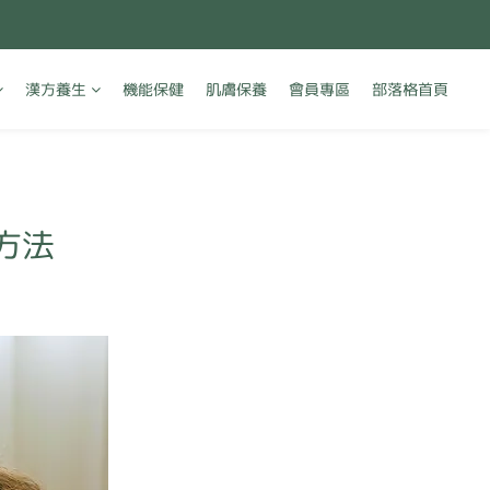
漢方養生
機能保健
肌膚保養
會員專區
部落格首頁
方法