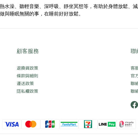
熱水澡、聽輕音樂、深呼吸、靜坐冥想等，有助於身體放鬆、減
做與睡眠無關的事，在睡前好好放鬆。
顧客服務
聯
退換貨政策
客服
條款與細則
官方l
運送政策
聯絡
隱私權政策
聯